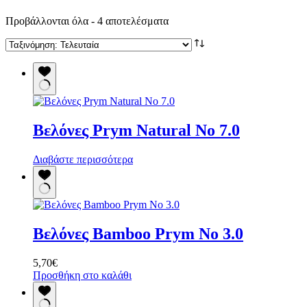
Sorted
Προβάλλονται όλα - 4 αποτελέσματα
by
latest
Βελόνες Prym Natural No 7.0
Διαβάστε περισσότερα
Βελόνες Bamboo Prym No 3.0
5,70
€
Προσθήκη στο καλάθι