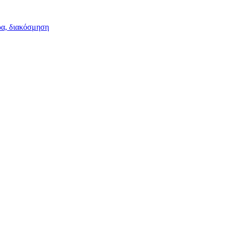
ρα, διακόσμηση