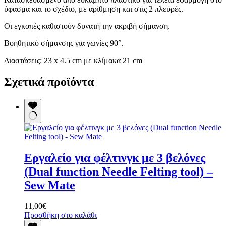
ύφασμα και το σχέδιο, με αρίθμηση και στις 2 πλευρές.
Οι εγκοπές καθιστούν δυνατή την ακριβή σήμανση.
Βοηθητικό σήμανσης για γωνίες 90°.
Διαστάσεις: 23 x 4.5 cm με κλίμακα 21 cm
Σχετικά προϊόντα
Εργαλείο για φέλτινγκ με 3 βελόνες
(Dual function Needle Felting tool) –
Sew Mate
11,00
€
Προσθήκη στο καλάθι