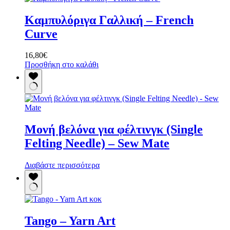
Καμπυλόριγα Γαλλική – French
Curve
16,80
€
Προσθήκη στο καλάθι
Μονή βελόνα για φέλτινγκ (Single
Felting Needle) – Sew Mate
Διαβάστε περισσότερα
Tango – Yarn Art