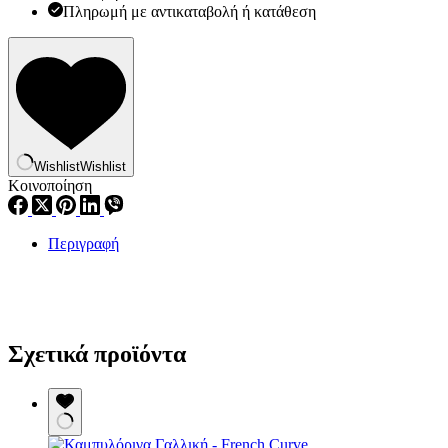
Πληρωμή με αντικαταβολή ή κατάθεση
Wishlist
Wishlist
Κοινοποίηση
Περιγραφή
Σχετικά προϊόντα