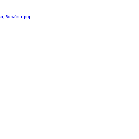
ρα, διακόσμηση