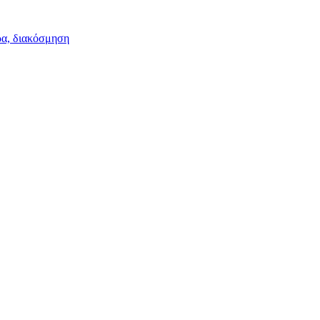
ρα, διακόσμηση