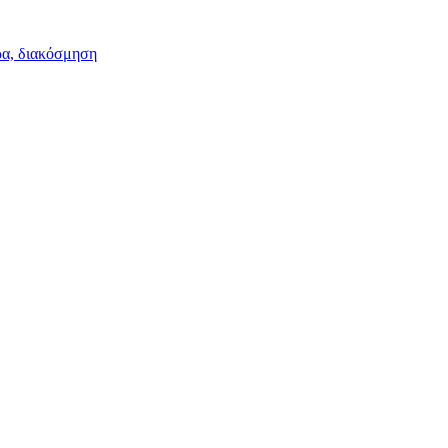
ρα, διακόσμηση