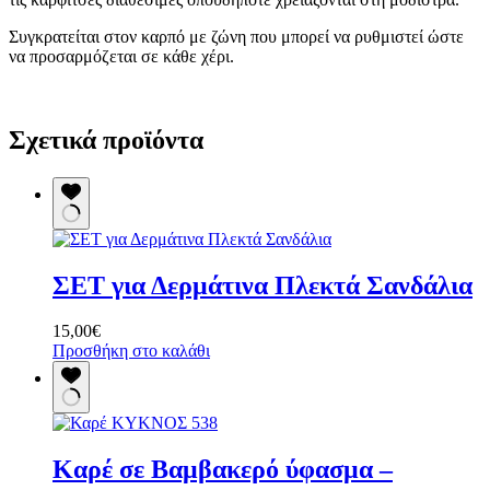
Συγκρατείται στον καρπό με ζώνη που μπορεί να ρυθμιστεί ώστε
να προσαρμόζεται σε κάθε χέρι.
Σχετικά προϊόντα
ΣΕΤ για Δερμάτινα Πλεκτά Σανδάλια
15,00
€
Προσθήκη στο καλάθι
Καρέ σε Βαμβακερό ύφασμα –