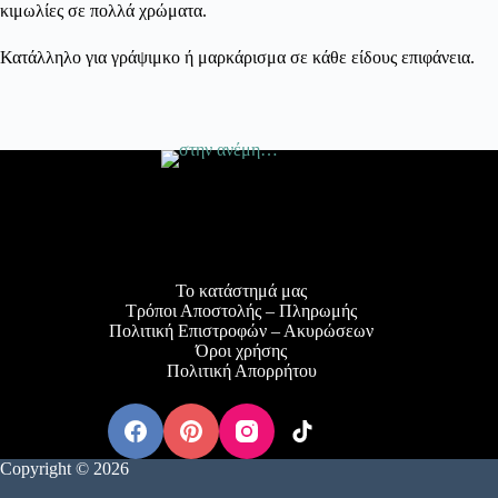
κιμωλίες σε πολλά χρώματα.
Κατάλληλο για γράψιμκο ή μαρκάρισμα σε κάθε είδους επιφάνεια.
στην ανέμη...
Το κατάστημά μας
Τρόποι Αποστολής – Πληρωμής
Πολιτική Επιστροφών – Ακυρώσεων
Όροι χρήσης
Πολιτική Απορρήτου
Copyright © 2026