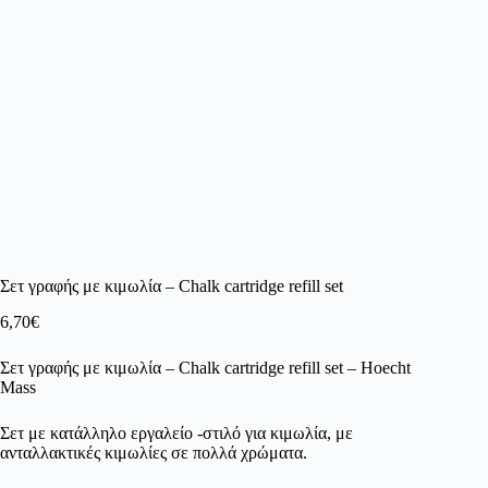
Σετ γραφής με κιμωλία – Chalk cartridge refill set
6,70
€
Σετ γραφής με κιμωλία – Chalk cartridge refill set – Ηoecht
Μass
Σετ με κατάλληλο εργαλείο -στιλό για κιμωλία, με
ανταλλακτικές κιμωλίες σε πολλά χρώματα.