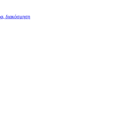
ρα, διακόσμηση