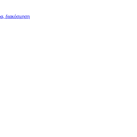
ρα, διακόσμηση