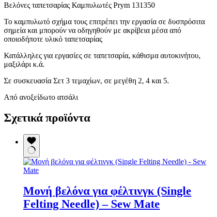
Βελόνες ταπετσαρίας Καμπυλωτές Prym 131350
Το καμπυλωτό σχήμα τους επιτρέπει την εργασία σε δυσπρόσιτα
σημεία και μπορούν να οδηγηθούν με ακρίβεια μέσα από
οποιοδήποτε υλικό ταπετσαρίας
Κατάλληλες για εργασίες σε ταπετσαρία, κάθισμα αυτοκινήτου,
μαξιλάρι κ.ά.
Σε συσκευασία Σετ 3 τεμαχίων, σε μεγέθη 2, 4 και 5.
Από ανοξείδωτο ατσάλι
Σχετικά προϊόντα
Μονή βελόνα για φέλτινγκ (Single
Felting Needle) – Sew Mate