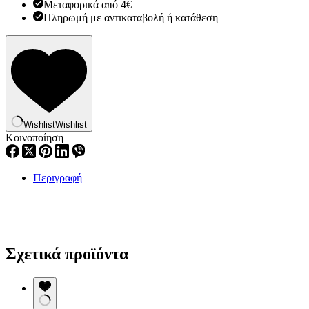
Μεταφορικά από 4€
ποσότητα
Πληρωμή με αντικαταβολή ή κατάθεση
Wishlist
Wishlist
Κοινοποίηση
Περιγραφή
Σχετικά προϊόντα