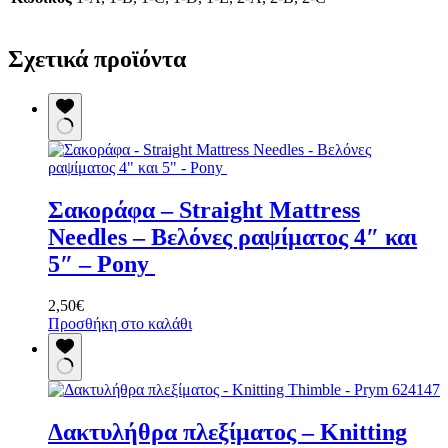
Σχετικά προϊόντα
Σακοράφα – Straight Mattress
Needles – Βελόνες ραψίματος 4″ και
5″ – Pony
2,50
€
Προσθήκη στο καλάθι
Δακτυλήθρα πλεξίματος – Knitting