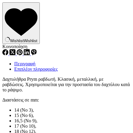
Wishlist
Wishlist
Κοινοποίηση
Περιγραφή
Επιπλέον πληροφορίες
Δαχτυλήθρα Prym ραβδωτή. Κλασική, μεταλλική, με
ραβδώσεις. Χρησιμοποιείται για την προστασία του δαχτύλου κατά
το ράψιμο.
Διαστάσεις σε mm:
14 (Νο 3),
15 (Νο 6),
16,5 (Νο 9),
17 (Νο 10),
18 (Νο 12).