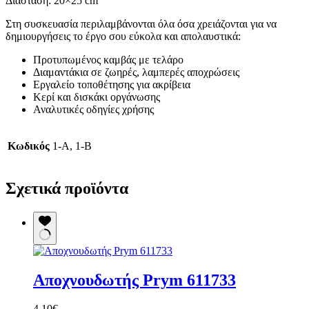
Διάσταση: 20×25 cm
Στη συσκευασία περιλαμβάνονται όλα όσα χρειάζονται για να
δημιουργήσεις το έργο σου εύκολα και απολαυστικά:
Προτυπωμένος καμβάς με τελάρο
Διαμαντάκια σε ζωηρές, λαμπερές αποχρώσεις
Εργαλείο τοποθέτησης για ακρίβεια
Κερί και δισκάκι οργάνωσης
Αναλυτικές οδηγίες χρήσης
Κωδικός
1-Α, 1-B
Σχετικά προϊόντα
Αποχνουδωτής Prym 611733
4,10
€