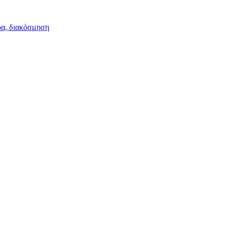
ρα, διακόσμηση