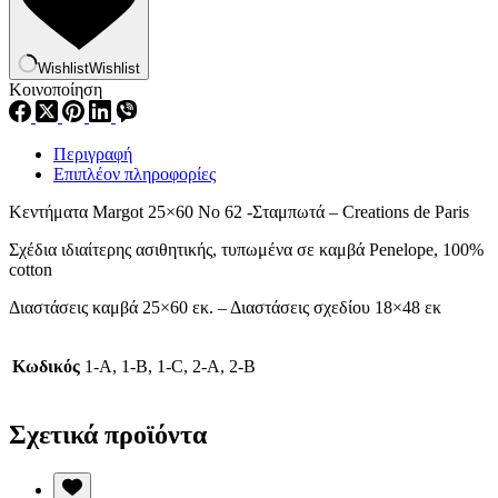
Wishlist
Wishlist
Κοινοποίηση
Περιγραφή
Επιπλέον πληροφορίες
Κεντήματα Margot 25×60 Νο 62 -Σταμπωτά – Creations de Paris
Σχέδια ιδιαίτερης ασιθητικής, τυπωμένα σε καμβά Penelope, 100%
cotton
Διαστάσεις καμβά 25×60 εκ. – Διαστάσεις σχεδίου 18×48 εκ
Κωδικός
1-Α, 1-B, 1-C, 2-A, 2-B
Σχετικά προϊόντα