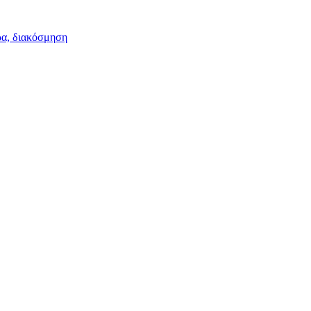
ρα, διακόσμηση