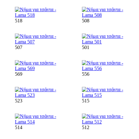
518
508
507
501
569
556
523
515
514
512