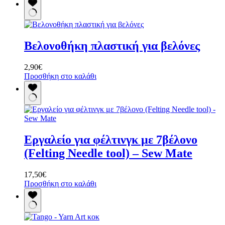
Βελονοθήκη πλαστική για βελόνες
2,90
€
Προσθήκη στο καλάθι
Εργαλείο για φέλτινγκ με 7βέλονο
(Felting Needle tool) – Sew Mate
17,50
€
Προσθήκη στο καλάθι