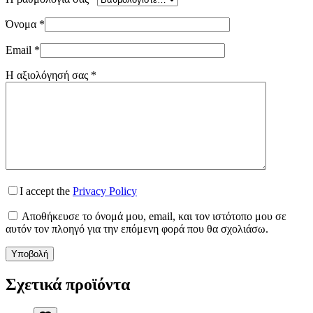
Όνομα
*
Email
*
Η αξιολόγησή σας
*
I accept the
Privacy Policy
Αποθήκευσε το όνομά μου, email, και τον ιστότοπο μου σε
αυτόν τον πλοηγό για την επόμενη φορά που θα σχολιάσω.
Υποβολή
Σχετικά προϊόντα