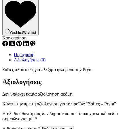
Wishlist
Wishlist
Κοινοποίηση
Περιγραφή
Αξιολογήσεις (0)
Σαΐτες πλαστικές για πλέξιμο φιλέ, από την Prym
Αξιολογήσεις
Δεν υπάρχει καμία αξιολόγηση ακόμη.
Κάνετε την πρώτη αξιολόγηση για το προϊόν: “Σαΐτες – Prym”
Η ηλ. διεύθυνση σας δεν δημοσιεύεται.
Τα υποχρεωτικά πεδία
σημειώνονται με
*
Η βαθμολογία σας
*