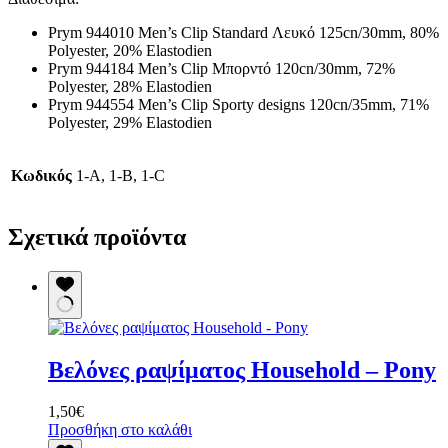
Prym 944010 Men’s Clip Standard Λευκό 125cn/30mm, 80%
Polyester, 20% Elastodien
Prym 944184 Men’s Clip Μπορντό 120cn/30mm, 72%
Polyester, 28% Elastodien
Prym 944554 Men’s Clip Sporty designs 120cn/35mm, 71%
Polyester, 29% Elastodien
Κωδικός
1-Α, 1-B, 1-C
Σχετικά προϊόντα
Βελόνες ραψίματος Household – Pony
1,50
€
Προσθήκη στο καλάθι