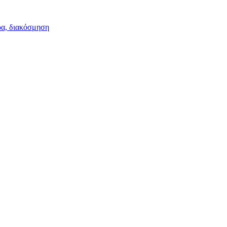
ρα, διακόσμηση