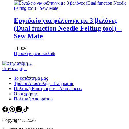
Εργαλείο για φέλτινγκ με 3 βελόνες
(Dual function Needle Felting tool) –
Sew Mate
11,00
€
Προσθήκη στο καλάθι
στην ανέμη...
Το κατάστημά μας
Τρόποι Αποστολής – Πληρωμής
Πολιτική Επιστροφών – Ακυρώσεων
Όροι χρήσης
Πολιτική Απορρήτου
Copyright © 2026